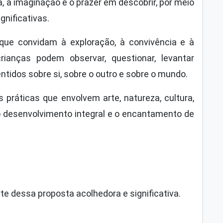
, a imaginação e o prazer em descobrir, por meio
gnificativas.
ue convidam à exploração, à convivência e à
anças podem observar, questionar, levantar
ntidos sobre si, sobre o outro e sobre o mundo.
práticas que envolvem arte, natureza, cultura,
o desenvolvimento integral e o encantamento de
e dessa proposta acolhedora e significativa.