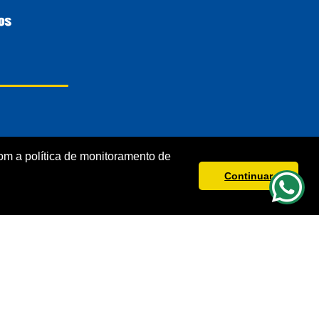
m a política de monitoramento de
Continuar