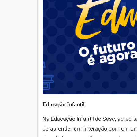
Educação Infantil
Na Educação Infantil do Sesc, acredit
de aprender em interação com o mund