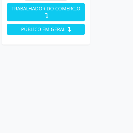
TRABALHADOR DO COMÉRCIO
PÚBLICO EM GERAL