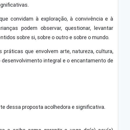
gnificativas.
ue convidam à exploração, à convivência e à
anças podem observar, questionar, levantar
ntidos sobre si, sobre o outro e sobre o mundo.
práticas que envolvem arte, natureza, cultura,
o desenvolvimento integral e o encantamento de
e dessa proposta acolhedora e significativa.