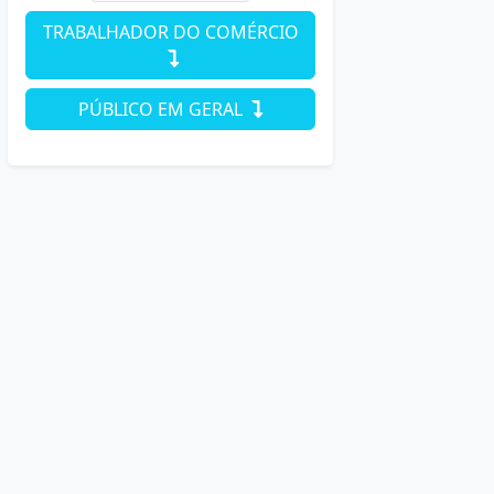
TRABALHADOR DO COMÉRCIO
PÚBLICO EM GERAL