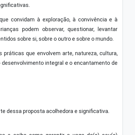
gnificativas.
ue convidam à exploração, à convivência e à
anças podem observar, questionar, levantar
ntidos sobre si, sobre o outro e sobre o mundo.
práticas que envolvem arte, natureza, cultura,
o desenvolvimento integral e o encantamento de
e dessa proposta acolhedora e significativa.