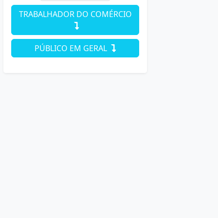
TRABALHADOR DO COMÉRCIO
PÚBLICO EM GERAL