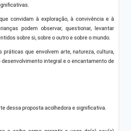
gnificativas.
ue convidam à exploração, à convivência e à
anças podem observar, questionar, levantar
ntidos sobre si, sobre o outro e sobre o mundo.
práticas que envolvem arte, natureza, cultura,
o desenvolvimento integral e o encantamento de
e dessa proposta acolhedora e significativa.