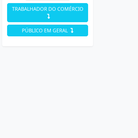
TRABALHADOR DO COMÉRCIO
PÚBLICO EM GERAL