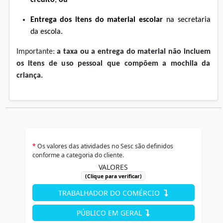
Entrega dos itens do material escolar
na secretaria
da escola.
Importante:
a taxa ou a entrega do material não incluem
os itens de uso pessoal que compõem a mochila da
criança.
*
Os valores das atividades no Sesc são definidos
conforme a categoria do cliente.
VALORES
(Clique para verificar)
TRABALHADOR DO COMÉRCIO
PÚBLICO EM GERAL