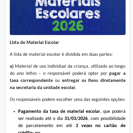
Lista de Material Escolar
A lista de material escolar é dividida em duas partes:
a)
Material de uso individual da criança, utilizado ao longo
do ano letivo – o responsável poderá optar por
pagar a
taxa correspondente
ou
entregar os itens diretamente
na secretaria da unidade escolar
.
Os responsáveis podem escolher uma das seguintes opções:
Pagamento da taxa de material escolar
, que poderá
ser realizado até o dia
31/03/2026
, com possibilidade
de parcelamento em até
3 vezes no cartão de
crédito
;
ou