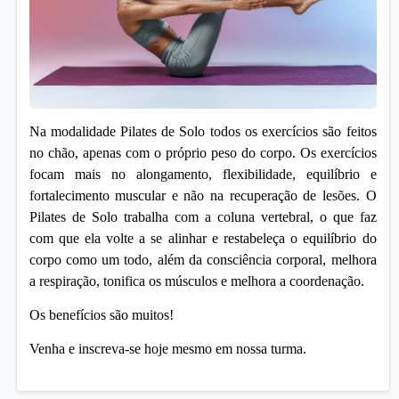
Na modalidade Pilates de Solo todos os exercícios são feitos
no chão, apenas com o próprio peso do corpo. Os exercícios
focam mais no alongamento, flexibilidade, equilíbrio e
fortalecimento muscular e não na recuperação de lesões. O
Pilates de Solo trabalha com a coluna vertebral, o que faz
com que ela volte a se alinhar e restabeleça o equilíbrio do
corpo como um todo, além da consciência corporal, melhora
a respiração, tonifica os músculos e melhora a coordenação.
Os benefícios são muitos!
Venha e inscreva-se hoje mesmo em nossa turma.