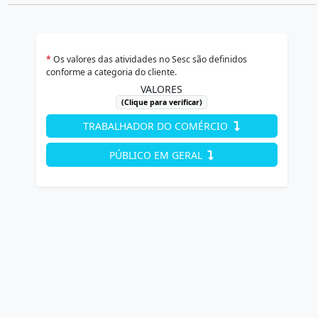
*
Os valores das atividades no Sesc são definidos
conforme a categoria do cliente.
VALORES
(Clique para verificar)
TRABALHADOR DO COMÉRCIO
PÚBLICO EM GERAL