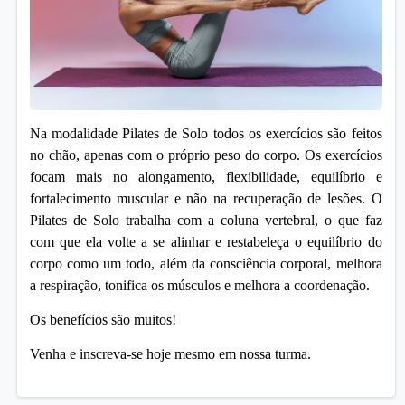
Na modalidade Pilates de Solo todos os exercícios são feitos
no chão, apenas com o próprio peso do corpo. Os exercícios
focam mais no alongamento, flexibilidade, equilíbrio e
fortalecimento muscular e não na recuperação de lesões. O
Pilates de Solo trabalha com a coluna vertebral, o que faz
com que ela volte a se alinhar e restabeleça o equilíbrio do
corpo como um todo, além da consciência corporal, melhora
a respiração, tonifica os músculos e melhora a coordenação.
Os benefícios são muitos!
Venha e inscreva-se hoje mesmo em nossa turma.