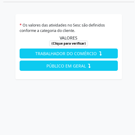
*
Os valores das atividades no Sesc são definidos
conforme a categoria do cliente.
VALORES
(Clique para verificar)
TRABALHADOR DO COMÉRCIO
PÚBLICO EM GERAL