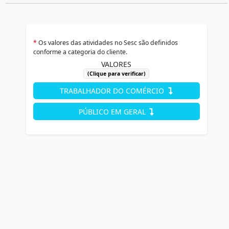
*
Os valores das atividades no Sesc são definidos
conforme a categoria do cliente.
VALORES
(Clique para verificar)
TRABALHADOR DO COMÉRCIO
PÚBLICO EM GERAL