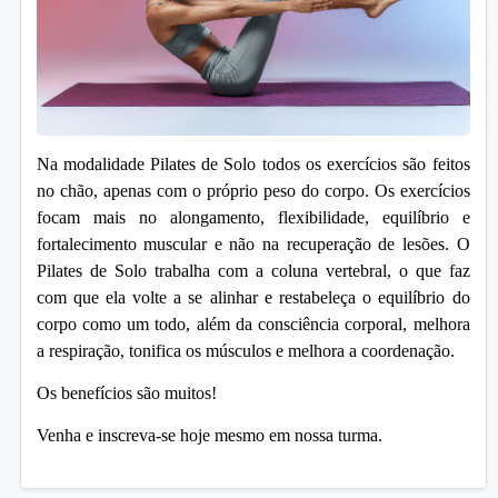
Na modalidade Pilates de Solo todos os exercícios são feitos
no chão, apenas com o próprio peso do corpo. Os exercícios
focam mais no alongamento, flexibilidade, equilíbrio e
fortalecimento muscular e não na recuperação de lesões. O
Pilates de Solo trabalha com a coluna vertebral, o que faz
com que ela volte a se alinhar e restabeleça o equilíbrio do
corpo como um todo, além da consciência corporal, melhora
a respiração, tonifica os músculos e melhora a coordenação.
Os benefícios são muitos!
Venha e inscreva-se hoje mesmo em nossa turma.