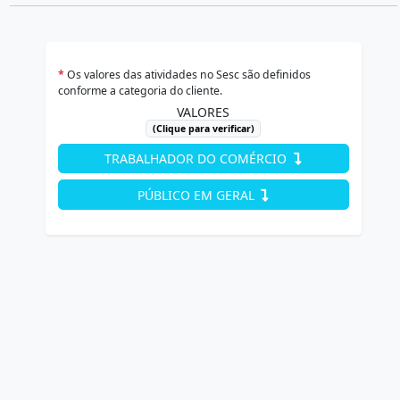
*
Os valores das atividades no Sesc são definidos
conforme a categoria do cliente.
VALORES
(Clique para verificar)
TRABALHADOR DO COMÉRCIO
PÚBLICO EM GERAL