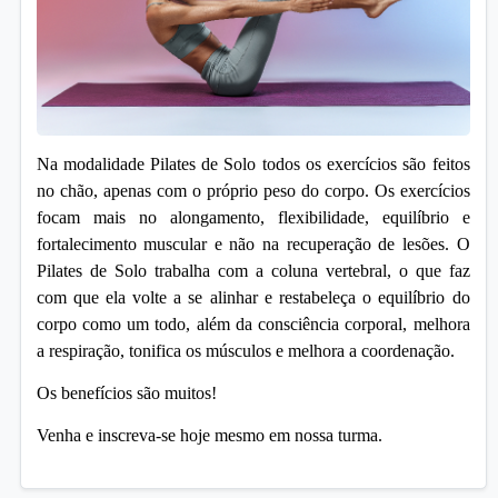
Na modalidade Pilates de Solo todos os exercícios são feitos
no chão, apenas com o próprio peso do corpo. Os exercícios
focam mais no alongamento, flexibilidade, equilíbrio e
fortalecimento muscular e não na recuperação de lesões. O
Pilates de Solo trabalha com a coluna vertebral, o que faz
com que ela volte a se alinhar e restabeleça o equilíbrio do
corpo como um todo, além da consciência corporal, melhora
a respiração, tonifica os músculos e melhora a coordenação.
Os benefícios são muitos!
Venha e inscreva-se hoje mesmo em nossa turma.