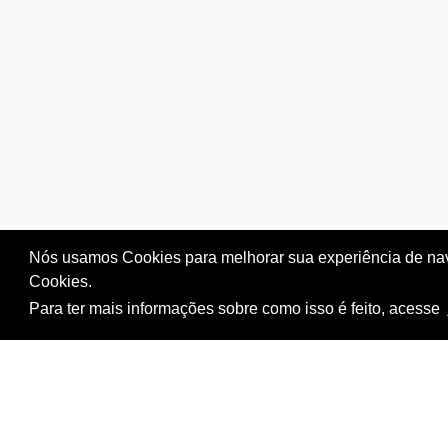
Nós usamos Cookies para melhorar sua experiência de na
Cookies.
Para ter mais informações sobre como isso é feito, acesse