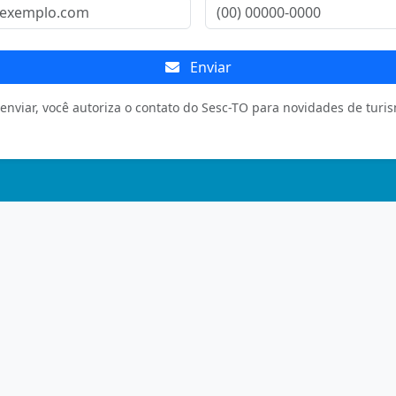
Enviar
enviar, você autoriza o contato do Sesc-TO para novidades de turi