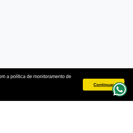
m a política de monitoramento de
Continuar