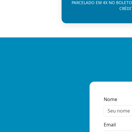
PARCELADO EM 4X NO BOLETO
CRÉDI
Nome
Email