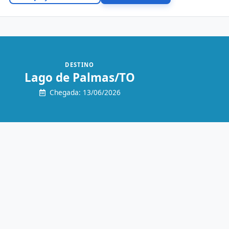
DESTINO
Lago de Palmas/TO
Chegada: 13/06/2026