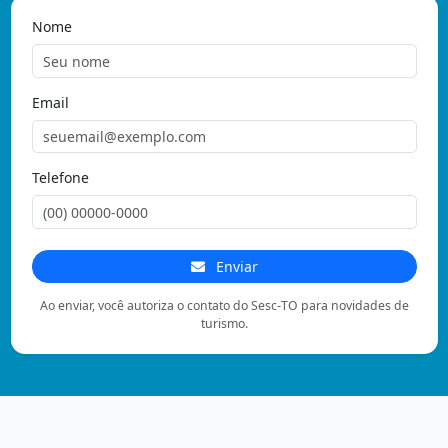
Nome
Email
Telefone
Enviar
Ao enviar, você autoriza o contato do Sesc-TO para novidades de
turismo.