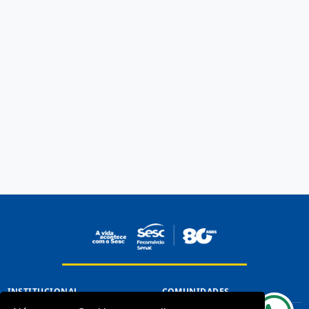
INSTITUCIONAL
COMUNIDADES