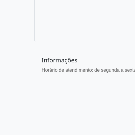
Informações
Horário de atendimento: de segunda a sexta