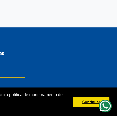
m a política de monitoramento de
Continuar