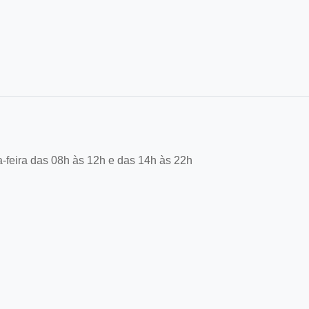
-feira das 08h às 12h e das 14h às 22h