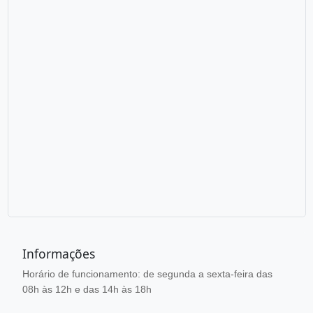
Informações
Horário de funcionamento: de segunda a sexta-feira das
08h às 12h e das 14h às 18h