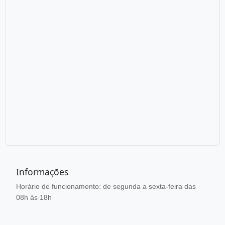
Informações
Horário de funcionamento: de segunda a sexta-feira das
08h às 18h