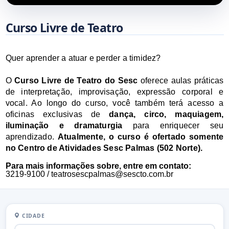
Curso Livre de Teatro
Quer aprender a atuar e perder a timidez?

O 
Curso Livre de Teatro do Sesc
 oferece aulas práticas 
de interpretação, improvisação, expressão corporal e 
vocal. Ao longo do curso, você também terá acesso a 
oficinas exclusivas de 
dança, circo, maquiagem, 
iluminação e dramaturgia
 para enriquecer seu 
aprendizado. 
Atualmente, o curso é ofertado somente 
no Centro de Atividades Sesc Palmas (502 Norte).
Para mais informações sobre, entre em contato:
3219-9100 / teatrosescpalmas@sescto.com.br
CIDADE