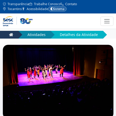
Transparência
Trabalhe Conosco
Contato
Tocantins
Acessibilidade
Sistema
Atividades
Detalhes da Atividade