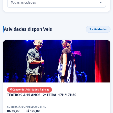
Atividades disponíveis
2 atividades
Centro de Atividades Palmas
TEATRO 9 A 15 ANOS - 2ª FEIRA- 17H/17H50
COMERCIÁRIO
PÚBLICO GERAL
R$ 60,00
R$ 100,00