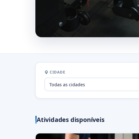
CIDADE
Atividades disponíveis