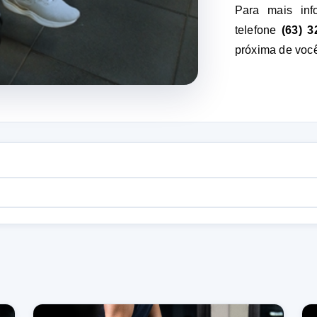
Para mais inf
telefone 
(63) 3
próxima de voc