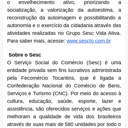
o envelhecimento ativo, priorizando a 
socialização, a valorização da autoestima, a 
reconstrução da autoimagem e possibilitando a 
autonomia e o exercício da cidadania através das 
atividades realizadas no Grupo Sesc Vida Ativa. 
Para saber mais, acesse:
www.sescto.com.br
Sobre o Sesc
O Serviço Social do Comércio (Sesc) é uma 
entidade privada sem fins lucrativos administrada 
pela Fecomércio Tocantins, que é ligada a 
Confederação Nacional do Comércio de Bens, 
Serviços e Turismo (CNC). Por meio do acesso à 
cultura, educação, saúde, esporte, lazer e 
assistência, são oferecidos serviços e ações que 
melhoram a qualidade de vida dos brasileiros 
através de suas mais de 580 unidades por todo o 