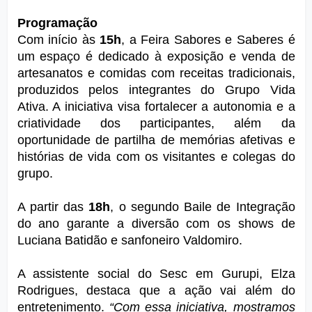
Programação
Com início às 
15h
, a Feira Sabores e Saberes é 
um espaço é dedicado à exposição e venda de 
artesanatos e comidas com receitas tradicionais, 
produzidos pelos integrantes do Grupo Vida 
Ativa. A iniciativa visa fortalecer a autonomia e a 
criatividade dos participantes, além da 
oportunidade de partilha de memórias afetivas e 
histórias de vida com os visitantes e colegas do 
grupo.
A partir das 
18h
, o segundo Baile de Integração 
do ano garante a diversão com os shows de 
Luciana Batidão e sanfoneiro Valdomiro.
A assistente social do Sesc em Gurupi, Elza 
Rodrigues, destaca que a ação vai além do 
entretenimento. 
“Com essa iniciativa, mostramos 