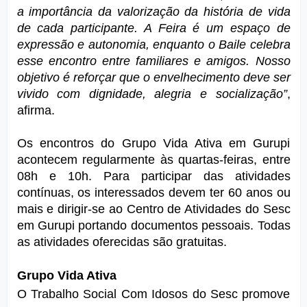
a importância da valorização da história de vida 
de cada participante. A Feira é um espaço de 
expressão e autonomia, enquanto o Baile celebra 
esse encontro entre familiares e amigos. Nosso 
objetivo é reforçar que o envelhecimento deve ser 
vivido com dignidade, alegria e socialização”
, 
afirma.
Os encontros do Grupo Vida Ativa em Gurupi 
acontecem regularmente às quartas-feiras, entre 
08h e 10h. Para participar das atividades 
contínuas, os interessados devem ter 60 anos ou 
mais e dirigir-se ao Centro de Atividades do Sesc 
em Gurupi portando documentos pessoais. Todas 
as atividades oferecidas são gratuitas.
Grupo Vida Ativa
O Trabalho Social Com Idosos do Sesc promove 