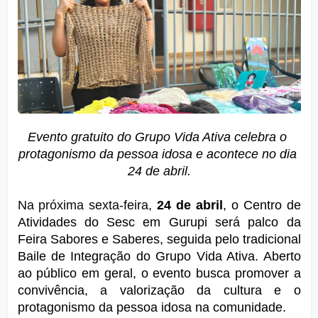
Evento gratuito do Grupo Vida Ativa celebra o 
protagonismo da pessoa idosa e acontece no dia 
24 de abril.
Na próxima sexta-feira
, 
24 de abril
, o Centro de 
Atividades do Sesc em Gurupi será palco da 
Feira Sabores e Saberes, seguida pelo tradicional 
Baile de Integração do Grupo Vida Ativa. Aberto 
ao público em geral, o evento busca promover a 
convivência, a valorização da cultura e o 
protagonismo da pessoa idosa na comunidade.