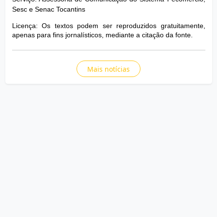
Sesc e Senac Tocantins
Licença: Os textos podem ser reproduzidos gratuitamente, 
apenas para fins jornalísticos, mediante a citação da fonte. 
Mais notícias