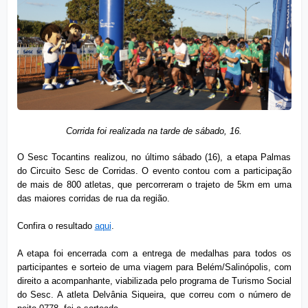
Corrida foi realizada na tarde de sábado, 16.
O Sesc Tocantins realizou, no último sábado (16), a etapa Palmas
do Circuito Sesc de Corridas. O evento contou com a participação
de mais de 800 atletas, que percorreram o trajeto de 5km em uma
das maiores corridas de rua da região.
Confira o resultado
aqui
.
A etapa foi encerrada com a entrega de medalhas para todos os
participantes e sorteio de uma viagem para Belém/Salinópolis, com
direito a acompanhante, viabilizada pelo programa de Turismo Social
do Sesc. A atleta Delvânia Siqueira, que correu com o número de