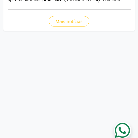
Mais notícias