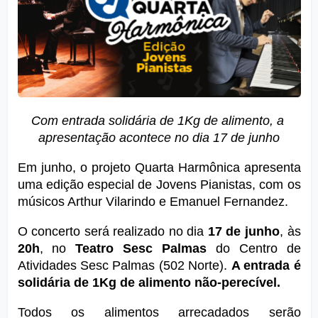
Com entrada solidária de 1Kg de alimento, a 
apresentação acontece no dia 17 de junho
Em junho, o projeto Quarta Harmônica apresenta 
uma edição especial de Jovens Pianistas, com os 
músicos Arthur Vilarindo e Emanuel Fernandez.
O concerto será realizado no dia 
17 de junho
, às 
20h
, no 
Teatro Sesc Palmas
 do Centro de 
Atividades Sesc Palmas (502 Norte). 
A entrada é 
solidária de 1Kg de alimento não-perecível.
Todos os alimentos arrecadados serão 