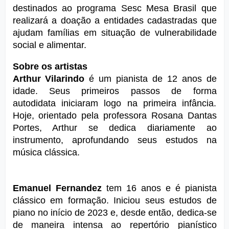
destinados ao programa Sesc Mesa Brasil que 
realizará a doação a entidades cadastradas que 
ajudam famílias em situação de vulnerabilidade 
social e alimentar.
Sobre os artistas
Arthur Vilarindo 
é um pianista de 12 anos de 
idade. Seus primeiros passos de forma 
autodidata iniciaram logo na primeira infância. 
Hoje, orientado pela professora Rosana Dantas 
Portes, Arthur se dedica diariamente ao 
instrumento, aprofundando seus estudos na 
música clássica.
Emanuel Fernandez 
tem 16 anos e
é pianista 
clássico em formação. Iniciou seus estudos de 
piano no início de 2023 e, desde então, dedica-se 
de maneira intensa ao repertório pianístico 