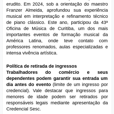
erudito. Em 2024, sob a orientação do maestro 
Franzer Almeida, aprofundou sua experiência 
musical em interpretação e refinamento técnico 
de piano clássico. Este ano, participou da 
43ª 
Oficina de Música de Curitiba
, um dos mais 
importantes eventos de formação musical da 
América Latina, onde teve contato com 
professores renomados, aulas especializadas e 
intensa vivência artística.
Política de retirada de ingressos
Trabalhadores do comércio e seus 
dependentes podem garantir sua entrada um 
dia antes do evento
 (limite de um ingresso por 
credencial). Vale destacar que ingressos para 
menores de idade podem ser retirados por 
responsáveis legais mediante apresentação da 
Credencial Sesc.