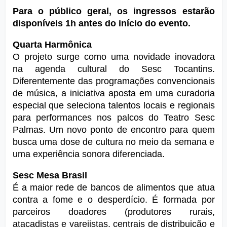
Para o público geral, os ingressos estarão 
disponíveis 1h antes do início do evento.
Quarta Harmônica
O projeto surge como uma novidade inovadora 
na agenda cultural do Sesc Tocantins. 
Diferentemente das programações convencionais 
de música, a iniciativa aposta em uma curadoria 
especial que seleciona talentos locais e regionais 
para performances nos palcos do Teatro Sesc 
Palmas. Um novo ponto de encontro para quem 
busca uma dose de cultura no meio da semana e 
uma experiência sonora diferenciada.
Sesc Mesa Brasil
É a maior rede de bancos de alimentos que atua 
contra a fome e o desperdício. É formada por 
parceiros doadores (produtores rurais, 
atacadistas e varejistas, centrais de distribuição e 