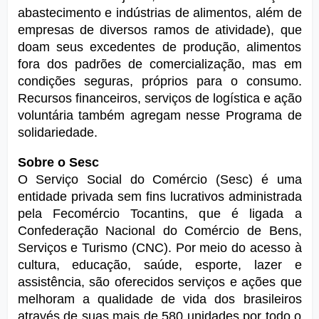
abastecimento e indústrias de alimentos, além de 
empresas de diversos ramos de atividade), que 
doam seus excedentes de produção, alimentos 
fora dos padrões de comercialização, mas em 
condições seguras, próprios para o consumo. 
Recursos financeiros, serviços de logística e ação 
voluntária também agregam nesse Programa de 
solidariedade.
Sobre o Sesc
O Serviço Social do Comércio (Sesc) é uma 
entidade privada sem fins lucrativos administrada 
pela Fecomércio Tocantins, que é ligada a 
Confederação Nacional do Comércio de Bens, 
Serviços e Turismo (CNC). Por meio do acesso à 
cultura, educação, saúde, esporte, lazer e 
assistência, são oferecidos serviços e ações que 
melhoram a qualidade de vida dos brasileiros 
através de suas mais de 580 unidades por todo o 