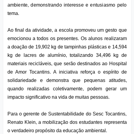
ambiente, demonstrando interesse e entusiasmo pelo 
tema.
Ao final da atividade, a escola promoveu um gesto que 
emocionou a todos os presentes. Os alunos realizaram 
a doação de 19,902 kg de tampinhas plásticas e 14,594 
kg de lacres de alumínio, totalizando 34,496 kg de 
materiais recicláveis, que serão destinados ao Hospital 
de Amor Tocantins. A iniciativa reforça o espírito de 
solidariedade e demonstra que pequenas atitudes, 
quando realizadas coletivamente, podem gerar um 
impacto significativo na vida de muitas pessoas.
Para o gerente de Sustentabilidade do Sesc Tocantins, 
Renato Klein, a mobilização dos estudantes representa 