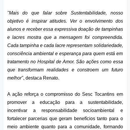
"Mais do que falar sobre Sustentabilidade, nosso 
objetivo é inspirar atitudes. Ver o envolvimento dos 
alunos e receber essa expressiva doação de tampinhas 
e lacres mostra que a mensagem foi compreendida. 
Cada tampinha e cada lacre representam solidariedade, 
consciência ambiental e esperança para quem está em 
tratamento no Hospital de Amor. São ações como essa 
que transformam realidades e constroem um futuro 
melhor"
, destaca Renato.
A ação reforça o compromisso do Sesc Tocantins em 
promover a educação para a sustentabilidade, 
incentivar a responsabilidade socioambiental e 
fortalecer parcerias que geram benefícios tanto para o 
meio ambiente quanto para a comunidade, formando 