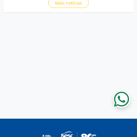
Mais notícias