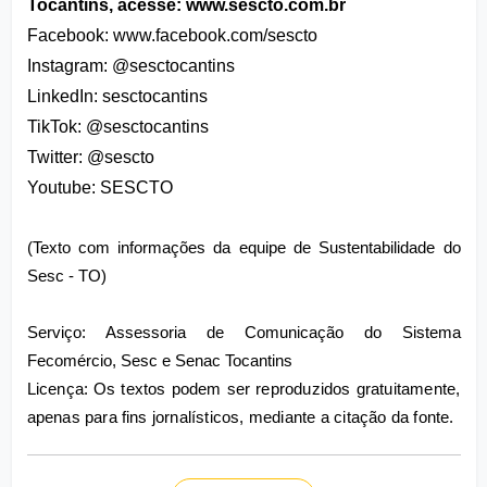
Tocantins, acesse:
 www.sescto.com.br
Facebook: www.facebook.com/sescto
Instagram: @sesctocantins
LinkedIn: sesctocantins
TikTok: @sesctocantins
Twitter: @sescto
Youtube: SESCTO
(Texto com informações da equipe de Sustentabilidade do 
Sesc - TO)
Serviço: Assessoria de Comunicação do Sistema 
Licença: Os textos podem ser reproduzidos gratuitamente, 
apenas para fins jornalísticos, mediante a citação da fonte.