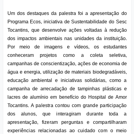
Um dos destaques da palestra foi a apresentação do 
Programa Ecos, iniciativa de Sustentabilidade do Sesc 
Tocantins, que desenvolve ações voltadas à redução 
dos impactos ambientais nas unidades da instituição. 
Por meio de imagens e vídeos, os estudantes 
conheceram projetos como a coleta seletiva, 
campanhas de conscientização, ações de economia de 
água e energia, utilização de materiais biodegradáveis, 
educação ambiental e iniciativas solidárias, como a 
campanha de arrecadação de tampinhas plásticas e 
lacres de alumínio em benefício do Hospital de Amor 
Tocantins. 
A palestra contou com grande participação 
dos alunos, que interagiram durante toda a 
apresentação, fizeram perguntas e compartilharam 
experiências relacionadas ao cuidado com o meio 