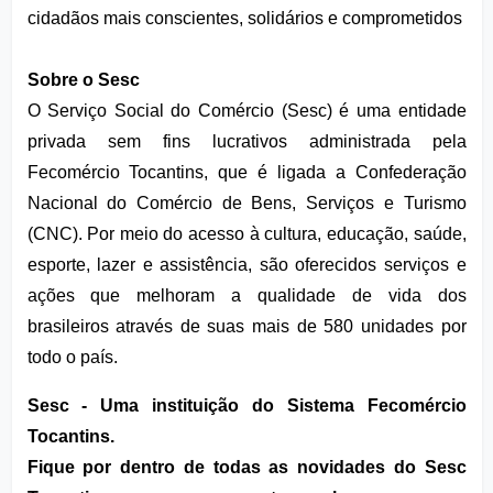
cidadãos mais conscientes, solidários e comprometidos
Sobre o Sesc
O Serviço Social do Comércio (Sesc) é uma entidade 
privada sem fins lucrativos administrada pela 
Fecomércio Tocantins, que é ligada a Confederação 
Nacional do Comércio de Bens, Serviços e Turismo 
(CNC). Por meio do acesso à cultura, educação, saúde, 
esporte, lazer e assistência, são oferecidos serviços e 
ações que melhoram a qualidade de vida dos 
brasileiros através de suas mais de 580 unidades por 
todo o país.
Sesc - Uma instituição do Sistema Fecomércio 
Tocantins.
Fique por dentro de todas as novidades do Sesc 