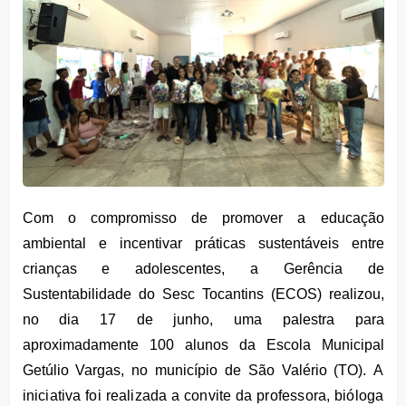
Com o compromisso de promover a educação 
ambiental e incentivar práticas sustentáveis entre 
crianças e adolescentes, a Gerência de 
Sustentabilidade do Sesc Tocantins (ECOS) realizou, 
no dia 17 de junho, uma palestra para 
aproximadamente 100 alunos da Escola Municipal 
Getúlio Vargas, no município de São Valério (TO). 
A 
iniciativa foi realizada a convite da professora, bióloga 