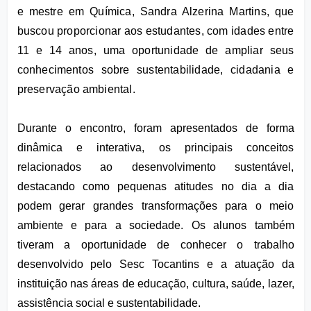
e mestre em Química, Sandra Alzerina Martins, que 
buscou proporcionar aos estudantes, com idades entre 
11 e 14 anos, uma oportunidade de ampliar seus 
conhecimentos sobre sustentabilidade, cidadania e 
preservação ambiental.
Durante o encontro, foram apresentados de forma 
dinâmica e interativa, os principais conceitos 
relacionados ao desenvolvimento sustentável, 
destacando como pequenas atitudes no dia a dia 
podem gerar grandes transformações para o meio 
ambiente e para a sociedade. Os alunos também 
tiveram a oportunidade de conhecer o trabalho 
desenvolvido pelo Sesc Tocantins e a atuação da 
instituição nas áreas de educação, cultura, saúde, lazer, 
assistência social e sustentabilidade.