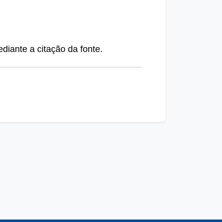
diante a citação da fonte.