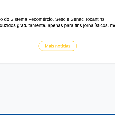
o do Sistema Fecomércio, Sesc e Senac Tocantins 
uzidos gratuitamente, apenas para fins jornalísticos, me
Mais notícias