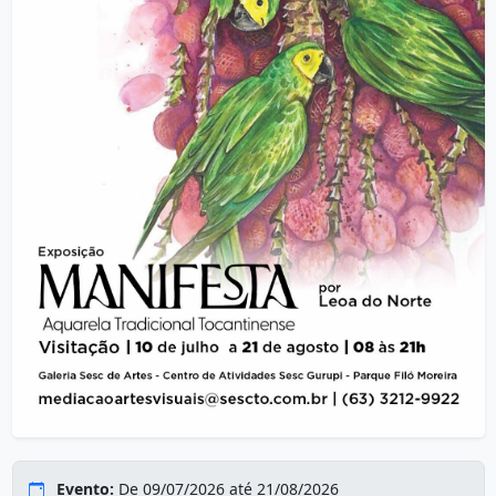
Evento:
De 09/07/2026 até 21/08/2026